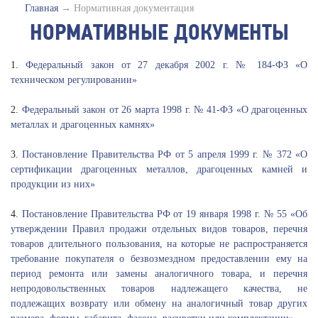
Главная
→
Нормативная документация
НОРМАТИВНЫЕ ДОКУМЕНТЫ
1.
Федеральный закон от 27 декабря 2002 г. № 184-ФЗ «О
техническом регулировании»
2.
Федеральный закон от 26 марта 1998 г. № 41-ФЗ «О драгоценных
металлах и драгоценных камнях»
3.
Постановление Правительства РФ от 5 апреля 1999 г. № 372 «О
сертификации драгоценных металлов, драгоценных камней и
продукции из них»
4.
Постановление Правительства РФ от 19 января 1998 г. № 55 «Об
утверждении Правил продажи отдельных видов товаров, перечня
товаров длительного пользования, на которые не распространяется
требование покупателя о безвозмездном предоставлении ему на
период ремонта или замены аналогичного товара, и перечня
непродовольственных товаров надлежащего качества, не
подлежащих возврату или обмену на аналогичный товар других