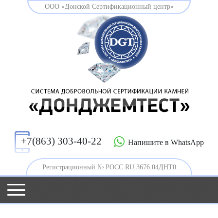
ООО «Донской Сертификационный центр»
+7(863) 303-40-22
Напишите в WhatsApp
Регистрационный № РОСС RU.3676.04ДНТ0