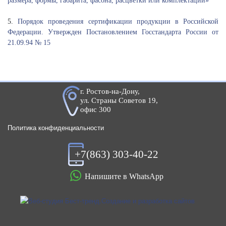
размера, формы, габарита, фасона, расцветки или комплектации»
5.
Порядок проведения сертификации продукции в Российской
Федерации. Утвержден Постановлением Госстандарта России от
21.09.94 № 15
г. Ростов-на-Дону,
ул. Страны Советов 19,
офис 300
Политика конфиденциальности
+7(863) 303-40-22
Напишите в WhatsApp